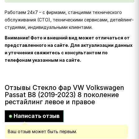
Работаем 24х7 – с фирмами, станциями технического
обслуживания (СТО), техническими сервисами, детейлинг-
студиями, индивидуальными клиентами.
Внимание! Фото и внешний вид может отличаться от
представленного на сайте. Для актуализации данных
и уточнения свяжитесь с консультантом по
телефонам указанным на сайте.
Отзывы Стекло фар VW Volkswagen
Passat B8 (2019-2023) 8 поколение
рестайлинг левое и правое
Написать отзыв
Ваш отзыв может быть первым.