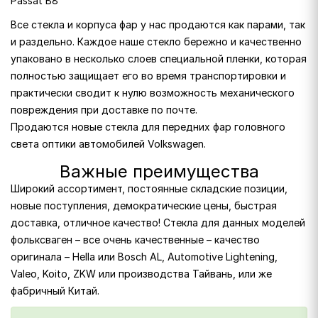
Passat B8
Все стекла и корпуса фар у нас продаются как парами, так
и раздельно. Каждое наше стекло бережно и качественно
упаковано в несколько слоев специальной пленки, которая
полностью защищает его во время транспортировки и
практически сводит к нулю возможность механического
повреждения при доставке по почте.
Продаются новые стекла для передних фар головного
света оптики автомобилей Volkswagen.
Важные преимущества
Широкий ассортимент, постоянные складские позиции,
новые поступления, демократические цены, быстрая
доставка, отличное качество! Стекла для данных моделей
фольксваген – все очень качественные – качество
оригинала – Hella или Bosch AL, Automotive Lightening,
Valeo, Koito, ZKW или производства Тайвань, или же
фабричный Китай.