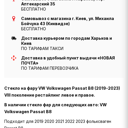
Аптекарский 35
БЕСПЛАТНО
Самовывоз с магазина г. Киев, ул. Михаила
Бойчука 43 (Киквидзе)
БЕСПЛАТНО
Доставка курьером по городам Харьков и
Киев
ПО ТАРИФАМ ТАКСИ
Доставка в удобный пункт выдачи «НОВАЯ
ПОЧТА»
ПО ТАРИФАМ ПЕРЕВОЗЧИКА
Стекло на фару VW Volkswagen Passat B8 (2019-2023)
VIII поколение рестайлинг левое и правое.
В наличии стекло фар для следующих авто: VW
Volkswagen Passat B8
Подходит для 2019 2020 2021 2022 2023 фольксваген