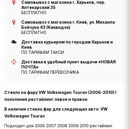
Самовывоз с магазина г. Харьков, пер.
Аптекарский 35
БЕСПЛАТНО
Самовывоз с магазина г. Киев, ул. Михаила
Бойчука 43 (Киквидзе)
БЕСПЛАТНО
Доставка курьером по городам Харьков и
Киев
ПО ТАРИФАМ ТАКСИ
Доставка в удобный пункт выдачи «НОВАЯ
ПОЧТА»
ПО ТАРИФАМ ПЕРЕВОЗЧИКА
Стекло на фару VW Volkswagen Touran (2006-2010) I
поколение рестайлинг левое и правое.
В наличии стекло фар для следующих авто: VW
Volkswagen Touran
Подходит для 2006 2007 2008 2009 2010 рестайлинг