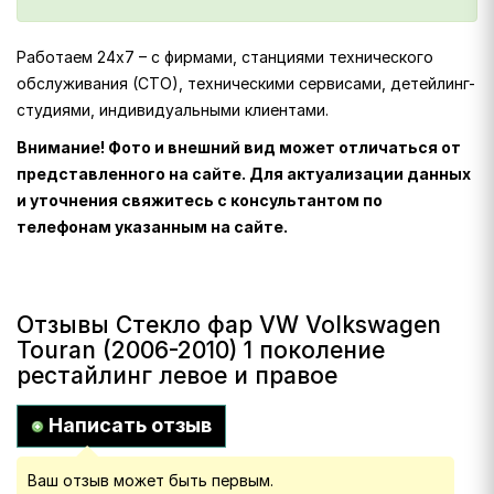
Работаем 24х7 – с фирмами, станциями технического
обслуживания (СТО), техническими сервисами, детейлинг-
студиями, индивидуальными клиентами.
Внимание! Фото и внешний вид может отличаться от
представленного на сайте. Для актуализации данных
и уточнения свяжитесь с консультантом по
телефонам указанным на сайте.
Отзывы Стекло фар VW Volkswagen
Touran (2006-2010) 1 поколение
рестайлинг левое и правое
Написать отзыв
Ваш отзыв может быть первым.