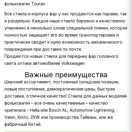
фольксваген Touran
Все стекла и корпуса фар у нас продаются как парами, так
и раздельно. Каждое наше стекло бережно и качественно
упаковано в несколько слоев специальной пленки, которая
полностью защищает его во время транспортировки и
практически сводит к нулю возможность механического
повреждения при доставке по почте.
Продаются новые стекла для передних фар головного
света оптики автомобилей Volkswagen.
Важные преимущества
Широкий ассортимент, постоянные складские позиции,
новые поступления, демократические цены, быстрая
доставка, отличное качество! Стекла для данных моделей
фольксваген – все очень качественные – качество
оригинала – Hella или Bosch AL, Automotive Lightening,
Valeo, Koito, ZKW или производства Тайвань, или же
фабричный Китай.