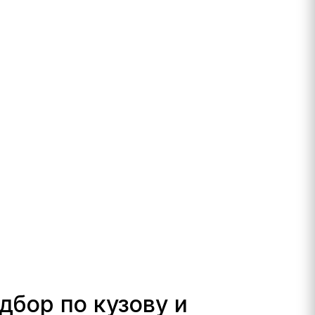
дбор по кузову и