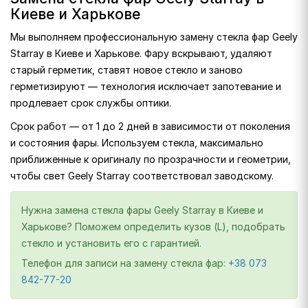
Киеве и Харькове
Мы выполняем профессиональную замену стекла фар Geely
Starray в Киеве и Харькове. Фару вскрывают, удаляют
старый герметик, ставят новое стекло и заново
герметизируют — технология исключает запотевание и
продлевает срок службы оптики.
Срок работ — от 1 до 2 дней в зависимости от поколения
и состояния фары. Используем стекла, максимально
приближенные к оригиналу по прозрачности и геометрии,
чтобы свет Geely Starray соответствовал заводскому.
Нужна замена стекла фары Geely Starray в Киеве и
Харькове? Поможем определить кузов (L), подобрать
стекло и установить его с гарантией.
Телефон для записи на замену стекла фар:
+38 073
842-77-20