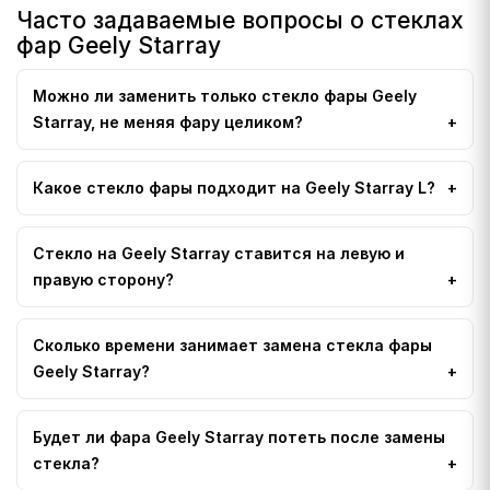
Часто задаваемые вопросы о стеклах
фар Geely Starray
Можно ли заменить только стекло фары Geely
Starray, не меняя фару целиком?
Какое стекло фары подходит на Geely Starray L?
Стекло на Geely Starray ставится на левую и
правую сторону?
Сколько времени занимает замена стекла фары
Geely Starray?
Будет ли фара Geely Starray потеть после замены
стекла?