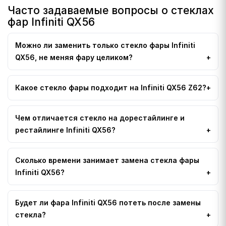
Часто задаваемые вопросы о стеклах
фар Infiniti QX56
Можно ли заменить только стекло фары Infiniti
QX56, не меняя фару целиком?
Какое стекло фары подходит на Infiniti QX56 Z62?
Чем отличается стекло на дорестайлинге и
рестайлинге Infiniti QX56?
Сколько времени занимает замена стекла фары
Infiniti QX56?
Будет ли фара Infiniti QX56 потеть после замены
стекла?