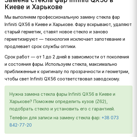
Киеве и Харькове
Мы выполняем профессиональную замену стекла фар
Infiniti QX56 в Киеве и Харькове. Фару вскрывают, удаляют
старый герметик, ставят новое стекло и заново
герметизируют — технология исключает запотевание и
продлевает срок службы оптики.
Срок работ — от 1 до 2 дней в зависимости от поколения
и состояния фары. Используем стекла, максимально
приближенные к оригиналу по прозрачности и геометрии,
чтобы свет Infiniti QX56 соответствовал заводскому.
Нужна замена стекла фары Infiniti QX56 в Киеве и
Харькове? Поможем определить кузов (Z62),
подобрать стекло и установить его с гарантией.
Телефон для записи на замену стекла фар:
+38 073
842-77-20