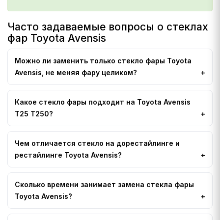
Часто задаваемые вопросы о стеклах
фар Toyota Avensis
Можно ли заменить только стекло фары Toyota
Avensis, не меняя фару целиком?
Какое стекло фары подходит на Toyota Avensis
T25 T250?
Чем отличается стекло на дорестайлинге и
рестайлинге Toyota Avensis?
Сколько времени занимает замена стекла фары
Toyota Avensis?