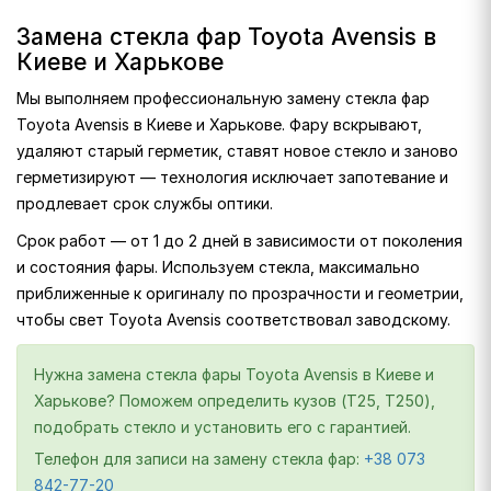
Замена стекла фар Toyota Avensis в
Киеве и Харькове
Мы выполняем профессиональную замену стекла фар
Toyota Avensis в Киеве и Харькове. Фару вскрывают,
удаляют старый герметик, ставят новое стекло и заново
герметизируют — технология исключает запотевание и
продлевает срок службы оптики.
Срок работ — от 1 до 2 дней в зависимости от поколения
и состояния фары. Используем стекла, максимально
приближенные к оригиналу по прозрачности и геометрии,
чтобы свет Toyota Avensis соответствовал заводскому.
Нужна замена стекла фары Toyota Avensis в Киеве и
Харькове? Поможем определить кузов (T25, T250),
подобрать стекло и установить его с гарантией.
Телефон для записи на замену стекла фар:
+38 073
842-77-20