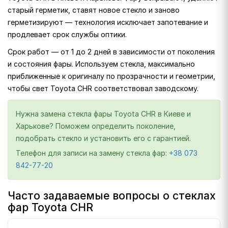
старый герметик, ставят новое стекло и заново
герметизируют — технология исключает запотевание и
продлевает срок службы оптики.
Срок работ — от 1 до 2 дней в зависимости от поколения
и состояния фары. Используем стекла, максимально
приближенные к оригиналу по прозрачности и геометрии,
чтобы свет Toyota CHR соответствовал заводскому.
Нужна замена стекла фары Toyota CHR в Киеве и
Харькове? Поможем определить поколение,
подобрать стекло и установить его с гарантией.
Телефон для записи на замену стекла фар:
+38 073
842-77-20
Часто задаваемые вопросы о стеклах
фар Toyota CHR