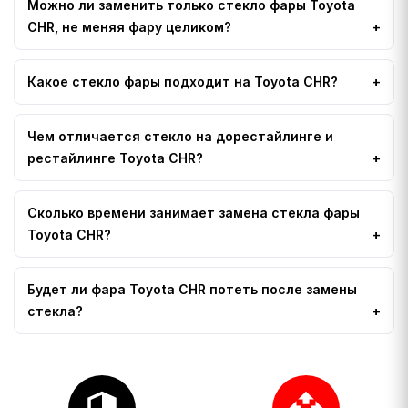
Можно ли заменить только стекло фары Toyota
CHR, не меняя фару целиком?
Какое стекло фары подходит на Toyota CHR?
Чем отличается стекло на дорестайлинге и
рестайлинге Toyota CHR?
Сколько времени занимает замена стекла фары
Toyota CHR?
Будет ли фара Toyota CHR потеть после замены
стекла?