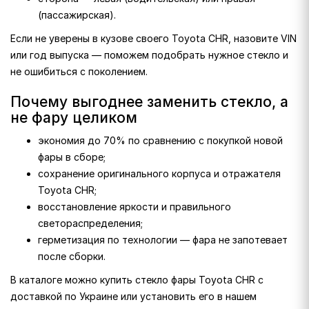
(пассажирская).
Если не уверены в кузове своего Toyota CHR, назовите VIN
или год выпуска — поможем подобрать нужное стекло и
не ошибиться с поколением.
Почему выгоднее заменить стекло, а
не фару целиком
экономия до 70% по сравнению с покупкой новой
фары в сборе;
сохранение оригинального корпуса и отражателя
Toyota CHR;
восстановление яркости и правильного
светораспределения;
герметизация по технологии — фара не запотевает
после сборки.
В каталоге можно купить стекло фары Toyota CHR с
доставкой по Украине или установить его в нашем