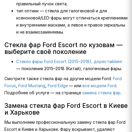
правильный пучок света;
тип оптики — стёкла для галогеновой и для
ксеноновой/LED-фары могут отличаться креплениями
и внутренними масками, а левое и правое зеркальны
и не взаимозаменяемы.
Стекла фар Ford Escort по кузовам —
выберите своё поколение
Стекло фары Ford Escort (2015–2018), дорестайлинг
— поколение 2015–2018 (Китай), галогеновые фары.
Смотрите также стекла фар на другие модели Ford:
Ford
Focus
,
Ford Mustang
,
Ford Edge
— или
все модели Ford
.
Подробнее об услуге — на странице
замена стекла фар
.
Замена стекла фар Ford Escort в Киеве
и Харькове
Мы выполняем профессиональную замену стекла фар Ford
Escort в Киеве и Харькове. Фару вскрывают, удаляют