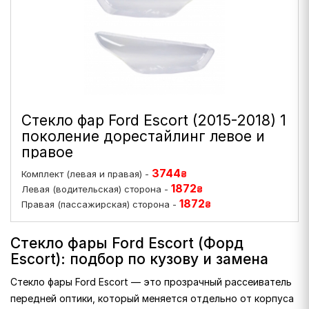
Стекло фар Ford Escort (2015-2018) 1
поколение дорестайлинг левое и
правое
3744
Комплект (левая и правая) -
₴
1872
Левая (водительская) сторона -
₴
1872
Правая (пассажирская) сторона -
₴
Стекло фары Ford Escort (Форд
Escort): подбор по кузову и замена
Стекло фары Ford Escort — это прозрачный рассеиватель
передней оптики, который меняется отдельно от корпуса