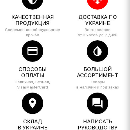
КАЧЕСТВЕННАЯ
ДОСТАВКА ПО
ПРОДУКЦИЯ
УКРАИНЕ
Современное оборудование
Всех товаров
про-ва
от 3 часов до 7 дней
credit_card
invert_colors
СПОСОБЫ
БОЛЬШОЙ
ОПЛАТЫ
АССОРТИМЕНТ
Наличная, Безнал,
Товары
Visa/MasterCard
в наличии и под заказ
location_on
forum
СКЛАД
НАПИСАТЬ
В УКРАИНЕ
РУКОВОДСТВУ