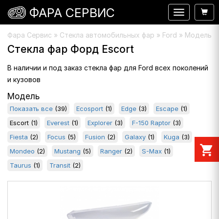
ФАРА СЕРВИС
Навигация
Фара Сервис
»
Стекла автомобильных фар
» Ford » Модель : 
Стекла фар Форд Escort
В наличии и под заказ стекла фар для Ford всех поколений
и кузовов
Модель
Показать все
(39)
Ecosport
(1)
Edge
(3)
Escape
(1)
Escort
(1)
Everest
(1)
Explorer
(3)
F-150 Raptor
(3)
Fiesta
(2)
Focus
(5)
Fusion
(2)
Galaxy
(1)
Kuga
(3)
shopping_cart
Mondeo
(2)
Mustang
(5)
Ranger
(2)
S-Max
(1)
Taurus
(1)
Transit
(2)