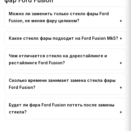
фар Ford Fusion
Можно ли заменить только стекло фары Ford
Fusion, не меняя фару целиком?
Какое стекло фары подходит на Ford Fusion Mk5?
Чем отличается стекло на дорестайлинге и
рестайлинге Ford Fusion?
Сколько времени занимает замена стекла фары
Ford Fusion?
Будет ли фара Ford Fusion потеть после замены
стекла?