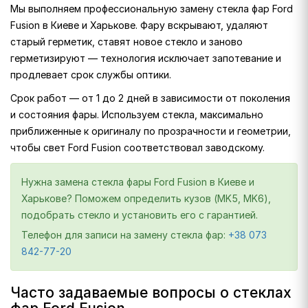
Мы выполняем профессиональную замену стекла фар Ford
Fusion в Киеве и Харькове. Фару вскрывают, удаляют
старый герметик, ставят новое стекло и заново
герметизируют — технология исключает запотевание и
продлевает срок службы оптики.
Срок работ — от 1 до 2 дней в зависимости от поколения
и состояния фары. Используем стекла, максимально
приближенные к оригиналу по прозрачности и геометрии,
чтобы свет Ford Fusion соответствовал заводскому.
Нужна замена стекла фары Ford Fusion в Киеве и
Харькове? Поможем определить кузов (MK5, MK6),
подобрать стекло и установить его с гарантией.
Телефон для записи на замену стекла фар:
+38 073
842-77-20
Часто задаваемые вопросы о стеклах