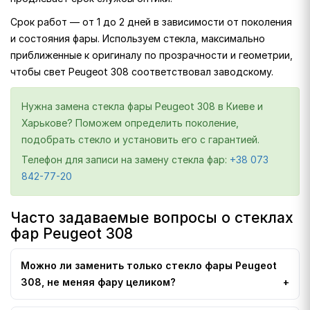
Срок работ — от 1 до 2 дней в зависимости от поколения
и состояния фары. Используем стекла, максимально
приближенные к оригиналу по прозрачности и геометрии,
чтобы свет Peugeot 308 соответствовал заводскому.
Нужна замена стекла фары Peugeot 308 в Киеве и
Харькове? Поможем определить поколение,
подобрать стекло и установить его с гарантией.
Телефон для записи на замену стекла фар:
+38 073
842-77-20
Часто задаваемые вопросы о стеклах
фар Peugeot 308
Можно ли заменить только стекло фары Peugeot
308, не меняя фару целиком?