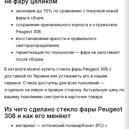
не фару целиком
экономия до 70% по сравнению с покупкой новой
фары в сборе;
сохранение оригинального корпуса и отражателя
Peugeot 308;
восстановление яркости и правильного
светораспределения;
герметизация по технологии — фара не запотевает
после сборки.
В каталоге можно купить стекло фары Peugeot 308 с
доставкой по Украине или установить его в нашем
сервисе. Стекла доступны для всех поколений —
отдельно на левую и правую сторону. Актуальную цену по
вашему поколению смотрите в карточке товара.
Из чего сделано стекло фары Peugeot
308 и как его меняют
материал — оптический поликарбонат (PC) с