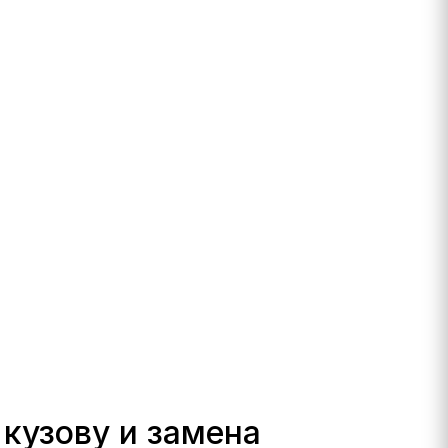
 кузову и замена