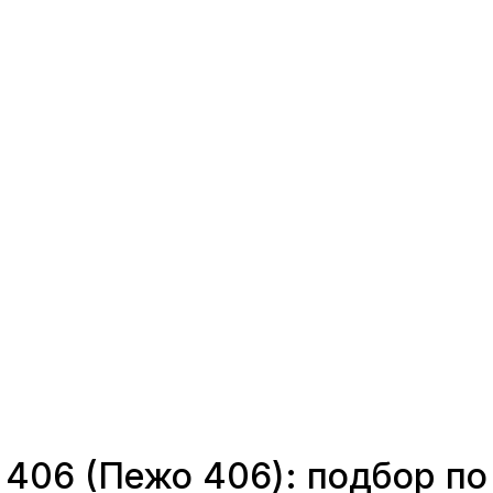
406 (Пежо 406): подбор по