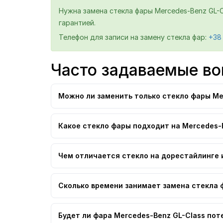
Нужна замена стекла фары Mercedes-Benz GL-C
гарантией.
Телефон для записи на замену стекла фар:
+38
Часто задаваемые во
Можно ли заменить только стекло фары Me
Какое стекло фары подходит на Mercedes-
Чем отличается стекло на дорестайлинге 
Сколько времени занимает замена стекла 
Будет ли фара Mercedes-Benz GL-Class пот