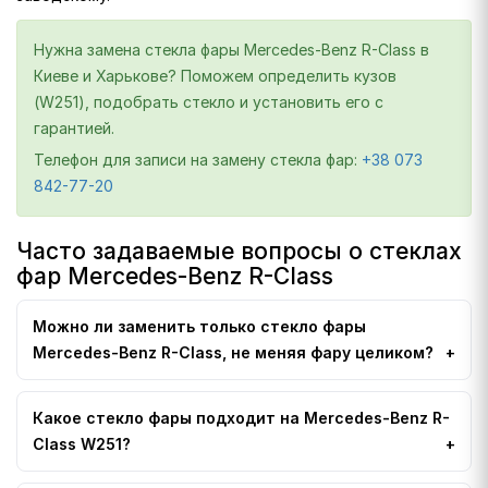
Нужна замена стекла фары Mercedes-Benz R-Class в
Киеве и Харькове? Поможем определить кузов
(W251), подобрать стекло и установить его с
гарантией.
Телефон для записи на замену стекла фар:
+38 073
842-77-20
Часто задаваемые вопросы о стеклах
фар Mercedes-Benz R-Class
Можно ли заменить только стекло фары
Mercedes-Benz R-Class, не меняя фару целиком?
Какое стекло фары подходит на Mercedes-Benz R-
Class W251?