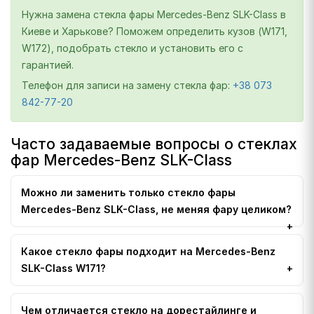
Нужна замена стекла фары Mercedes-Benz SLK-Class в
Киеве и Харькове? Поможем определить кузов (W171,
W172), подобрать стекло и установить его с
гарантией.
Телефон для записи на замену стекла фар:
+38 073
842-77-20
Часто задаваемые вопросы о стеклах
фар Mercedes-Benz SLK-Class
Можно ли заменить только стекло фары
Mercedes-Benz SLK-Class, не меняя фару целиком?
Какое стекло фары подходит на Mercedes-Benz
SLK-Class W171?
Чем отличается стекло на дорестайлинге и