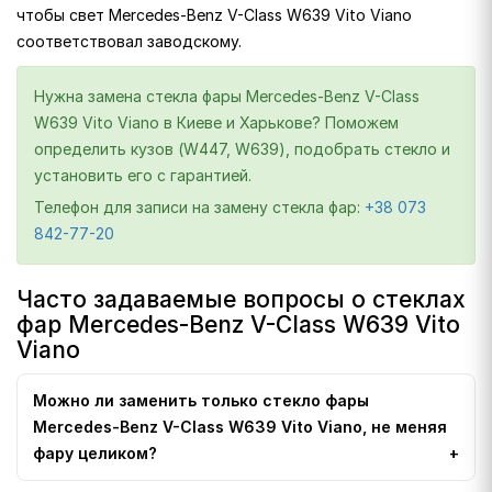
чтобы свет Mercedes-Benz V-Class W639 Vito Viano
соответствовал заводскому.
Нужна замена стекла фары Mercedes-Benz V-Class
W639 Vito Viano в Киеве и Харькове? Поможем
определить кузов (W447, W639), подобрать стекло и
установить его с гарантией.
Телефон для записи на замену стекла фар:
+38 073
842-77-20
Часто задаваемые вопросы о стеклах
фар Mercedes-Benz V-Class W639 Vito
Viano
Можно ли заменить только стекло фары
Mercedes-Benz V-Class W639 Vito Viano, не меняя
фару целиком?