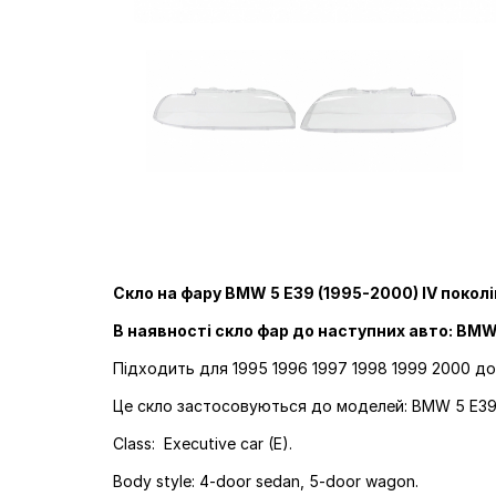
Скло на фару BMW 5 E39 (1995-2000) IV поколі
В наявності скло фар до наступних авто: BMW
Підходить для 1995 1996 1997 1998 1999 2000 д
Це скло застосовуються до моделей: BMW 5 E39
Class: Executive car (E).
Body style: 4-door sedan, 5-door wagon.