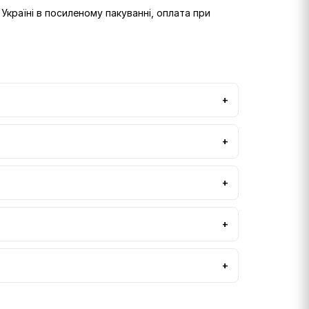
країні в посиленому пакуванні, оплата при