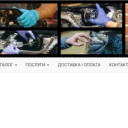
ТАЛОГ
ПОСЛУГИ
ДОСТАВКА І ОПЛАТА
КОНТАК