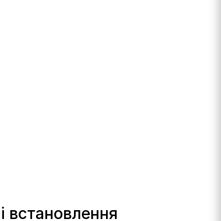
 і встановлення