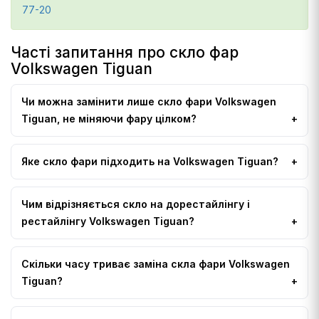
77-20
Часті запитання про скло фар
Volkswagen Tiguan
Чи можна замінити лише скло фари Volkswagen
Tiguan, не міняючи фару цілком?
Яке скло фари підходить на Volkswagen Tiguan?
Чим відрізняється скло на дорестайлінгу і
рестайлінгу Volkswagen Tiguan?
Скільки часу триває заміна скла фари Volkswagen
Tiguan?